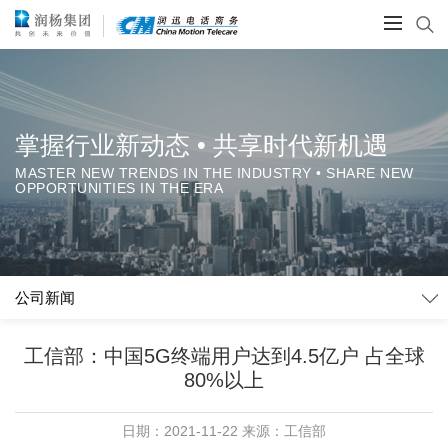
掌握行业新动态 • 共享时代新机遇
MASTER NEW TRENDS IN THE INDUSTRY • SHARE NEW
OPPORTUNITIES IN THE ERA
公司新闻
工信部：中国5G终端用户达到4.5亿户 占全球
80%以上
日期：2021-11-22 来源：工信部