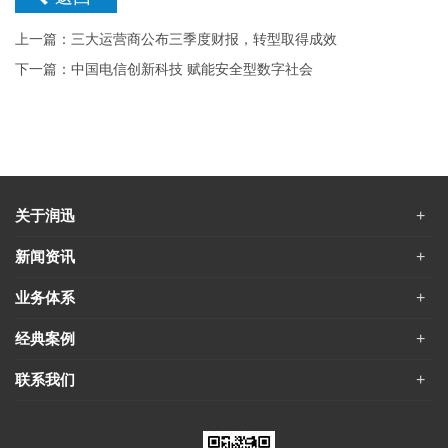
上一篇：三大运营商公布三季度财报，转型取得成效
下一篇：中国电信创新科技 赋能安全型数字社会
关于润迅
新闻资讯
业务体系
经典案例
联系我们