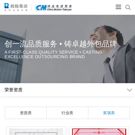
创一流品质服务 • 铸卓越外包品牌
A FIRST-CLASS QUALITY SERVICE • CASTING
EXCELLENCE OUTSOURCING BRAND
荣誉资质
资质类
行业类
奖项类